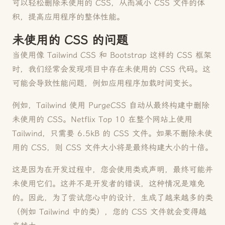
可以轻松删除未使用的 CSS，从而减小 CSS 文件的体
积，提高应用程序的整体性能。
未使用的 CSS 的问题
当使用像 Tailwind CSS 和 Bootstrap 这样的 CSS 框架
时，我们经常会发现项目中存在未使用的 CSS 代码。这
可能会导致性能问题，例如应用程序加载时间变长。
例如，Tailwind 使用 PurgeCSS 自动从最终构建中删除
未使用的 CSS。Netflix Top 10 在整个网站上使用
Tailwind，只需要 6.5kB 的 CSS 文件。如果不删除未使
用的 CSS，则 CSS 文件大小将是最终构建大小的十倍。
这是因为在开发过程中，您会使用类或声明，最终可能并
未使用它们。这并不是开发者的错误，这种情况是难免
的。因此，为了尝试您心中的设计，生成了越来越多的类
（例如 Tailwind 中的类），您的 CSS 文件就会变得越