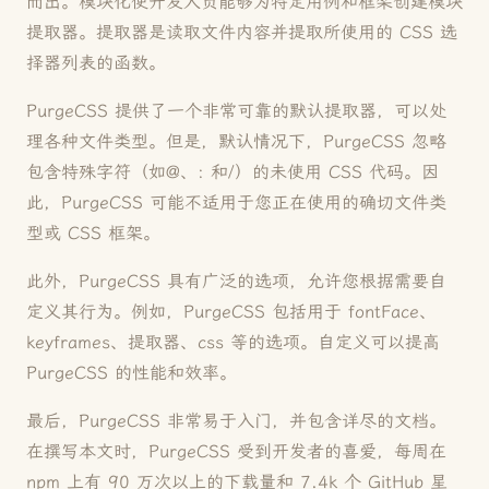
而出。模块化使开发人员能够为特定用例和框架创建模块
提取器。提取器是读取文件内容并提取所使用的 CSS 选
择器列表的函数。
PurgeCSS 提供了一个非常可靠的默认提取器，可以处
理各种文件类型。但是，默认情况下，PurgeCSS 忽略
包含特殊字符（如@、: 和/）的未使用 CSS 代码。因
此，PurgeCSS 可能不适用于您正在使用的确切文件类
型或 CSS 框架。
此外，PurgeCSS 具有广泛的选项，允许您根据需要自
定义其行为。例如，PurgeCSS 包括用于 fontFace、
keyframes、提取器、css 等的选项。自定义可以提高
PurgeCSS 的性能和效率。
最后，PurgeCSS 非常易于入门，并包含详尽的文档。
在撰写本文时，PurgeCSS 受到开发者的喜爱，每周在
npm 上有 90 万次以上的下载量和 7.4k 个 GitHub 星