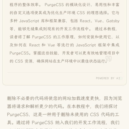
程序的整体效率。 PurgeCSS 的模块化设计、易用性和丰富
的自定义选项使其成为优化生产环境 CSS 的理想选择。它与
多种 JavaScript 库和框架兼容，包括 React、Vue、Gatsby
等，能够无缝集成到现有的开发工作流程中。 通过本教程，
读者将了解 PurgeCSS 的工作原理、如何安装和使用它，以
及如何在 React 和 Vue 等流行的 JavaScript 框架中集成
PurgeCSS。掌握这些技能，开发者可以更有效地管理项目中
的 CSS 资源，确保网站在生产环境中以最佳状态运行
。
POWERED BY AI
删除不必要的代码将使您的网站加载速度更快，因为浏览
器将请求和解析更少的代码。在本教程中，我们将探讨
PurgeCSS，这是一种用于删除未使用的 CSS 代码的工
具。通过将 PurgeCSS 纳入我们的开发工作流程，我们