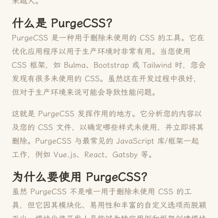
来越大。
什么是 PurgeCSS？
PurgeCSS 是一种用于删除未使用的 CSS 的工具。它在
优化应用程序以用于生产环境时非常有用。当您使用
CSS 框架，如 Bulma、Bootstrap 或 Tailwind 时，您会
发现有很多未使用的 CSS。虽然这在开发过程中很好，
但对于生产环境来说可能会导致性能问题。
这就是 PurgeCSS 发挥作用的地方。它分析您的内容以
及您的 CSS 文件，以确定哪些样式未使用，并立即将其
删除。PurgeCSS 与最常见的 JavaScript 库/框架一起
工作，例如 Vue.js、React、Gatsby 等。
为什么要使用 PurgeCSS？
虽然 PurgeCSS 不是唯一用于删除未使用 CSS 的工
具，但它因其模块化、易用性和丰富的自定义选项而脱颖