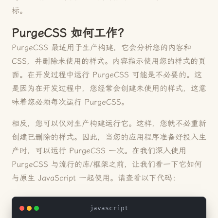
标。
PurgeCSS 如何工作？
PurgeCSS 最适用于生产构建，它会分析您的内容和
CSS，并删除未使用的样式。内容指示使用您的样式的页
面。在开发过程中运行 PurgeCSS 可能是不必要的。这
是因为在开发过程中，您经常会创建未使用的样式，这意
味着您必须每次运行 PurgeCSS。
相反，您可以仅对生产构建运行它。这样，您就不必重新
创建已删除的样式。因此，当您的应用程序准备好投入生
产时，可以运行 PurgeCSS 一次。在我们深入使用
PurgeCSS 与流行的库/框架之前，让我们看一下它如何
与原生 JavaScript 一起使用。请查看以下代码：
javascript