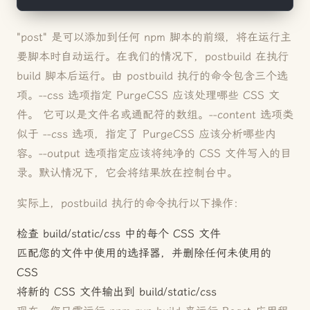
"post" 是可以添加到任何 npm 脚本的前缀，将在运行主
要脚本时自动运行。在我们的情况下，postbuild 在执行
build 脚本后运行。由 postbuild 执行的命令包含三个选
项。--css 选项指定 PurgeCSS 应该处理哪些 CSS 文
件。 它可以是文件名或通配符的数组。--content 选项类
似于 --css 选项，指定了 PurgeCSS 应该分析哪些内
容。--output 选项指定应该将纯净的 CSS 文件写入的目
录。默认情况下，它会将结果放在控制台中。
实际上，postbuild 执行的命令执行以下操作：
检查 build/static/css 中的每个 CSS 文件
匹配您的文件中使用的选择器，并删除任何未使用的
CSS
将新的 CSS 文件输出到 build/static/css