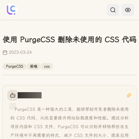
使用 PurgeCSS 删除未使用的 CSS 代码
2023-03-24
PurgeCSS
前端
css
AI 智能概括
PurgeCSS 是一种强大的工具，能够帮助开发者删除未使用
的 CSS 代码，从而显著提升网站加载速度和性能。通过分析
项目内容和 CSS 文件，PurgeCSS 可以识别并移除那些在生
产环境中不再需要的样式，减少 CSS 文件的大小，提高应用