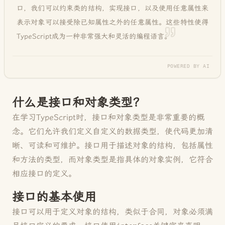
口，我们可以约束类的结构，实现接口，以及使用任意属性来
表示对象可以接受除已知属性之外的任意属性。这些特性使得
TypeScript成为一种非常强大和灵活的编程语言
。
POWERED BY AI
什么是接口和对象类型？
在学习TypeScript时，接口和对象类型是非常重要的概
念。它们允许我们定义自定义的数据类型，使代码更加清
晰、可读和可维护。接口用于描述对象的结构，包括属性
和方法的类型，而对象类型是指具体的对象实例，它符合
相应接口的定义。
接口的基本使用
接口可以用于定义对象的结构，类似于合同，对象必须满