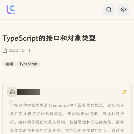
TypeScript的接口和对象类型
2022-10-11
前端
TypeScript
AI 智能概括
接口和对象类型是TypeScript中非常重要的概念，它们允许
我们定义自定义的数据类型，使代码更加清晰、可读和可维
护。接口用于描述对象的结构，包括属性和方法的类型，而对
象类型是指具体的对象实例，它符合相应接口的定义。通过接