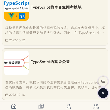
TypeScript的命名空间和模块
模块是更现代化和推荐的组织代码的方式，尤其在大型项目中，模
块的组织和依赖管理更加灵活和强大。因此，在 TypeScript 中，
通常更推荐使用模块来组织和管理代码。而命名空间则更适用于一
2022-10-22
些简单的场景，或者在需要与传统 JavaScript 代码进行交互时使
用。
TypeScript的高级类型
在实际开发中，根据不同的场景和需求合理地运用TypeScript的这
些高级类型，将会大大提升我们的代码质量和开发效率。也可以使
我们编写更灵活、更安全、更通用的代码。
2022-10-18