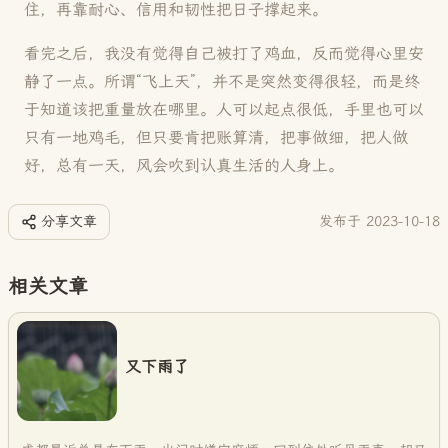
住，再靠耐心、信用和韧性把日子撑起来。
看完之后，我没有觉得自己被打了鸡血，反而觉得心里安
静了一点。所谓“飞上天”，并不是突然变得很轻，而是终
于知道该把重量放在哪里。人可以起点很低，手里也可以
只有一地鸡毛，但只要肯把账算清，把事做细，把人做
好，总有一天，风会吹到认真生活的人身上。
分享文章
发布于
2023-10-18
相关文章
又下雨了