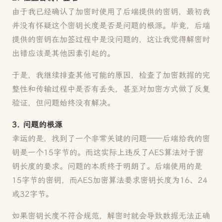
由于我已经确认了加密时使用了后端提供的密钥，最初我
并没有怀疑这个密钥长度是否是问题的根源。毕竟，后端
提供的密钥在加签过程中是没问题的，这让我觉得解密时
出错应该是其他因素引起的。
于是，我继续排查其他可能的原因，检查了加密数据的完
整性和传输过程中是否有丢失，甚至对加密方式做了反复
验证，但问题始终没有解决。
3. 问题的根源
幸运的是，找到了一个非常关键的问题——后端给我的密
钥是一个15字节的。而这实际上违反了AES算法对于密
钥长度的要求。问题的本质终于明朗了。后端使用的是
15字节的密钥，而AES加密算法要求密钥长度为16、24
或32字节。
如果密钥长度不符合规范，解密时就会导致数据无法正确