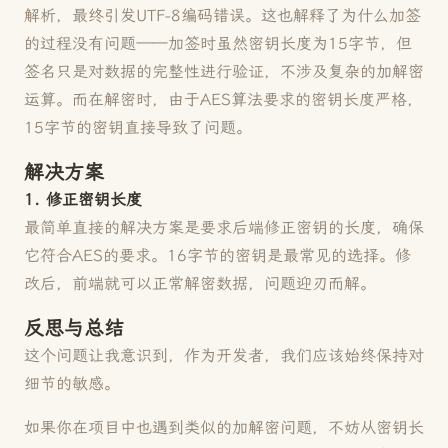
解析，最终引发UTF-8编码错误。这也解释了为什么加签
的过程没有问题——加签时虽然密钥长度为15字节，但
签名只是对数据的完整性进行验证，不涉及复杂的加解密
运算。而在解密时，由于AES算法要求的密钥长度严格，
15字节的密钥直接导致了问题。
解决方案
1. 修正密钥长度
最简单直接的解决方案是要求后端修正密钥的长度，确保
它符合AES的要求。16字节的密钥是最常见的选择。修
改后，前端就可以正常解密数据，问题迎刃而解。
反思与总结
这个问题让我意识到，作为开发者，我们应该始终保持对
细节的敏感。
如果你在项目中也遇到类似的加解密问题，不妨从密钥长