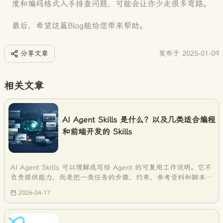
度和编码格式入手排查问题，可能会让你少走很多弯路。
最后，希望这篇Blog能给您带来帮助。
分享文章
发布于
2025-01-09
相关文章
AI Agent Skills 是什么？以及几类适合编程
和前端开发的 Skills
AI Agent Skills 可以理解成写给 Agent 的可复用工作说明。它不
负责提供能力，而是把一类任务的步骤、约束、参考资料和脚本整
理起来，让 Agent 下次处理同类问题时少一点临场发挥，多一点
2026-04-17
稳定性。本文从 skill 和 tool 的区别讲起，并整理几类适合编程
和前端开发的实用 Skills。