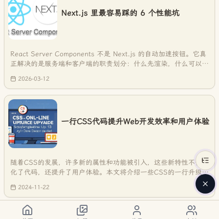
Next.js 里最容易踩的 6 个性能坑
React Server Components 不是 Next.js 的自动加速按钮。它真
正解决的是服务端和客户端的职责划分：什么先渲染，什么可以延
后，什么留在服务端，什么必须进入客户端。边界划错了，页面照
2026-03-12
样会慢，甚至更难排查。
一行CSS代码提升Web开发效率和用户体验
随着CSS的发展，许多新的属性和功能被引入，这些新特性不仅简
化了代码，还提升了用户体验。本文将介绍一些CSS的一行升级方
案，帮助你在日常开发中更高效地解决问题
2024-11-22