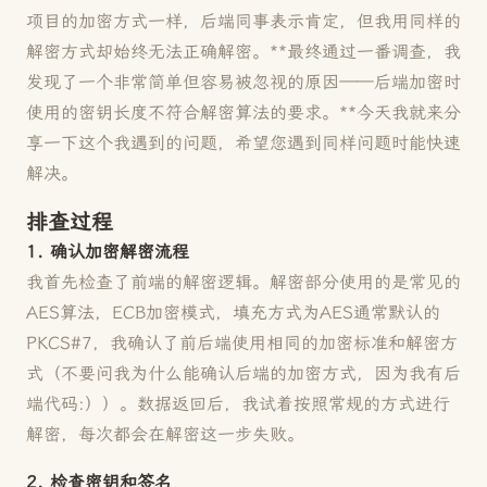
项目的加密方式一样，后端同事表示肯定，但我用同样的
解密方式却始终无法正确解密。**最终通过一番调查，我
发现了一个非常简单但容易被忽视的原因——后端加密时
使用的密钥长度不符合解密算法的要求。**今天我就来分
享一下这个我遇到的问题，希望您遇到同样问题时能快速
解决。
排查过程
1. 确认加密解密流程
我首先检查了前端的解密逻辑。解密部分使用的是常见的
AES算法，ECB加密模式，填充方式为AES通常默认的
PKCS#7，我确认了前后端使用相同的加密标准和解密方
式（不要问我为什么能确认后端的加密方式，因为我有后
端代码:））。数据返回后，我试着按照常规的方式进行
解密，每次都会在解密这一步失败。
2. 检查密钥和签名